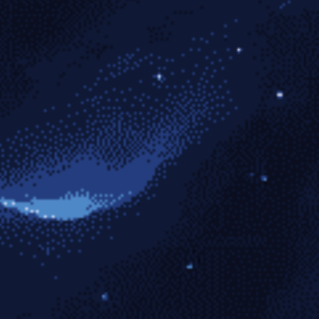
v6.3.0：
全局交互动效优化，页面滚动与模块切换
v6.1.3：
夜间模式字体与背景对比度调整，提升阅
v6.0.0：
视觉风格全面焕新，支持浅色与暗色模式
扫码立即