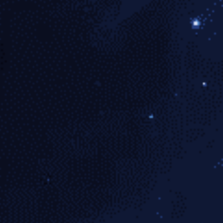
我们从
账户系统
v6.3.0：
支持多端登录状态统一，收藏、等级、浏
v6.2.0：
成长体系升级，等级进度清晰展示，提升
v6.0.0：
账户管理界面重构，操作更清晰，核心功
界面与交互