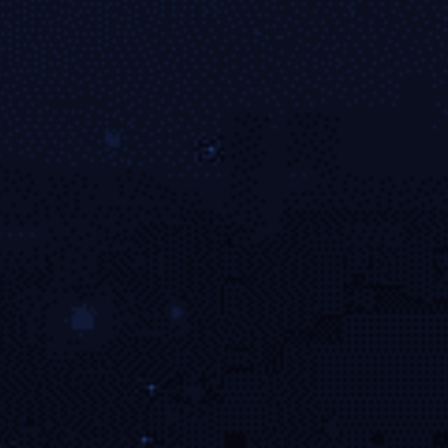
FA小组赛进球数据分析215球场
尤文图斯报价弗拉霍维奇年
法德...
万欧希望...
旨在对2023年FIFA小组赛的进球数
近日，意甲豪门尤文图斯对前
行深入分析，特别关注215...
维奇展现出极大的兴趣，并已向其
-08-05
查看详情
2026-08-04
联系我们
上海市上海市黄浦区中山路45号