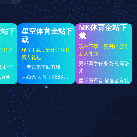
熊猫体育 配备专业客服团队，全年
365 天 × 24 小时不间断在线，响应高
效，快速协助解决访问、账号、数据
使用等问题，服务可靠，沟通顺畅。
互动社群生态
构建多维度互动模块，汇聚分析、评
论与赛事讨论社区，提升用户黏性与
归属感。无论新手还是资深用户，都
能在 熊猫体育 找到自己的话语场。