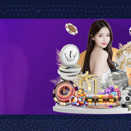
App下载
公司介绍
体育新闻
熊猫体育
—— 比赛数据从这里开