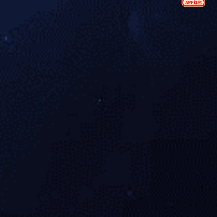
区”，支持熊猫体育-提供最全面专业的体育赛事直播语
户。
类更清晰，常见问题支持搜索直达。
，支持建议提交与分类响应。
APP，随时掌握赛事
造，熊猫体育 App 提供高清直播、实时比分、数
务，助您畅享专业体育内容。
响应快速