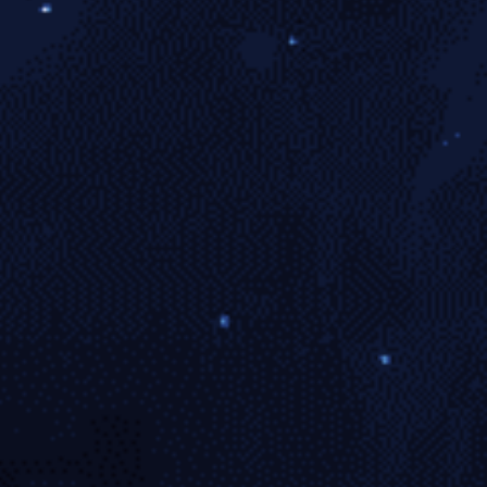
熊猫体育每