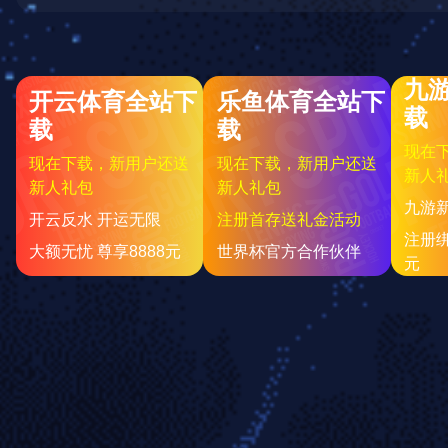
借助全球多节点部署与智能调度机
制，熊猫体育 实现高并发条件下依然
保持流畅体验。热门赛事期间依旧顺
畅无阻，保障您不错过任何精彩瞬
间。
隐私与数据保护
采用多重加密策略与权限控制机制，
全方位保障用户信息与数据交互安
全。熊猫体育 始终坚持以用户隐私为
首要原则，守护每一次访问。