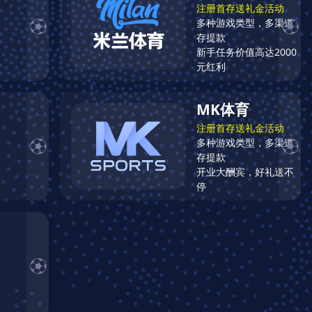
的体育服务。
全年无休客服