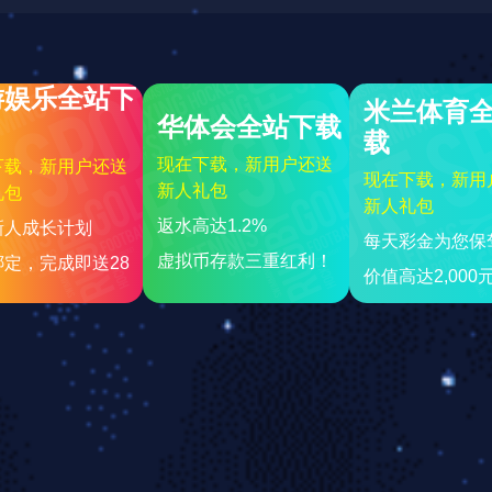
平台定期推出签到抽奖、赛事参与奖
励、节日礼包等多样化用户激励，提
升参与感与平台活跃度，打造更有温
度的服务体系。
高效系统响应
无论是赛事浏览、数据调用或内容切
换，系统响应均保持毫秒级速度，极
大提升使用流畅度，让您高效获取 熊
猫体育-提供最全面专业的体育赛事直
播 数据资源。